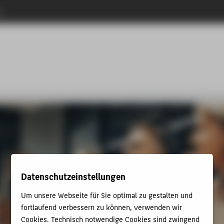
n
enu
Datenschutzeinstellungen
Um unsere Webseite für Sie optimal zu gestalten und
fortlaufend verbessern zu können, verwenden wir
Cookies. Technisch notwendige Cookies sind zwingend